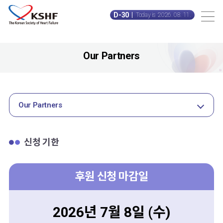
D-30
Today is 2026. 08. 11.
Our Partners
Our Partners
신청 기한
후원 신청 마감일
2026년 7월 8일 (수)