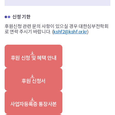
신청 기한
후원신청 관련 문의 사항이 있으실 경우 대한심부전학회
로 연락 주시기 바랍니다. (
kshf2@kshf.or.kr
)
후원 신청 및 혜택 안내
후원 신청서
사업자등록증 통장사본